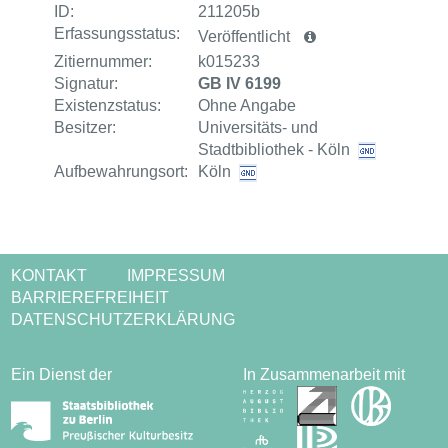
ID:
211205b
Erfassungsstatus:
Veröffentlicht
Zitiernummer:
k015233
Signatur:
GB IV 6199
Existenzstatus:
Ohne Angabe
Besitzer:
Universitäts- und
Stadtbibliothek - Köln
Aufbewahrungsort:
Köln
KONTAKT
IMPRESSUM
BARRIEREFREIHEIT
DATENSCHUTZERKLÄRUNG
Ein Dienst der
In Zusammenarbeit mit