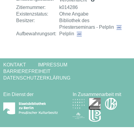
Zitiernummer:
k014286
Existenzstatus:
Ohne Angabe
Besitzer:
Bibliothek des
Priesterseminars - Pelplin
Aufbewahrungsort:
Pelplin
KONTAKT
IMPRESSUM
BARRIEREFREIHEIT
DATENSCHUTZERKLÄRUNG
Ein Dienst der
In Zusammenarbeit mit