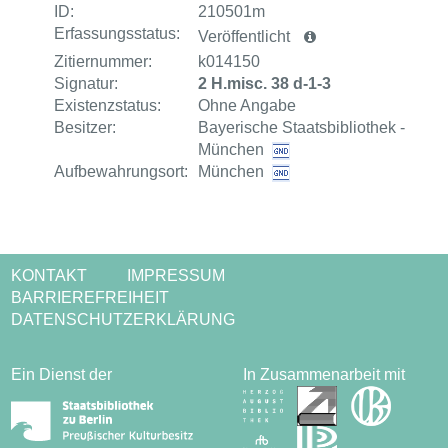
ID:
210501m
Erfassungsstatus:
Veröffentlicht
Zitiernummer:
k014150
Signatur:
2 H.misc. 38 d-1-3
Existenzstatus:
Ohne Angabe
Besitzer:
Bayerische Staatsbibliothek -
München
Aufbewahrungsort:
München
KONTAKT
IMPRESSUM
BARRIEREFREIHEIT
DATENSCHUTZERKLÄRUNG
Ein Dienst der
In Zusammenarbeit mit