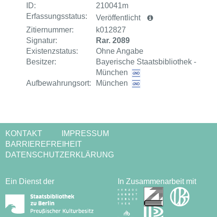
ID:
210041m
Erfassungsstatus:
Veröffentlicht
Zitiernummer:
k012827
Signatur:
Rar. 2089
Existenzstatus:
Ohne Angabe
Besitzer:
Bayerische Staatsbibliothek -
München
Aufbewahrungsort:
München
KONTAKT
IMPRESSUM
BARRIEREFREIHEIT
DATENSCHUTZERKLÄRUNG
Ein Dienst der
In Zusammenarbeit mit