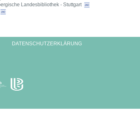
rgische Landesbibliothek - Stuttgart
DATENSCHUTZERKLÄRUNG