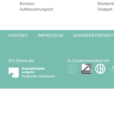
Besitzer:
Württembe
Aufbewahrungsort:
Stuttgart
KONTAKT
IMPRESSUM
BARRIEREFREIHEIT
Ein Dienst der
In Zusammenarbeit mit