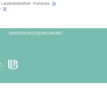
 Landesbibliothek - Karlsruhe
e
DATENSCHUTZERKLÄRUNG