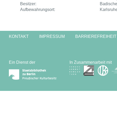
Besitzer:
Badische
Aufbewahrungsort:
Karlsruh
KONTAKT
IMPRESSUM
BARRIEREFREIHEIT
Ein Dienst der
In Zusammenarbeit mit