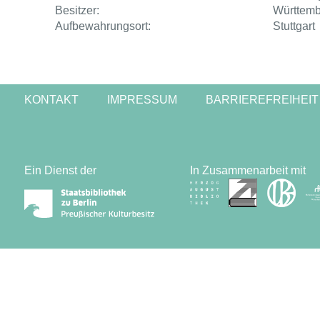
Besitzer:
Württembe
Aufbewahrungsort:
Stuttgart
KONTAKT
IMPRESSUM
BARRIEREFREIHEIT
Ein Dienst der
In Zusammenarbeit mit