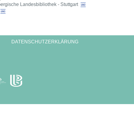
rgische Landesbibliothek - Stuttgart
DATENSCHUTZERKLÄRUNG