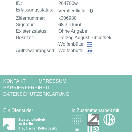
ID:
204700w
Erfassungsstatus:
Veröffentlicht
Zitiernummer:
k006980
Signatur:
68.7 Theol.
Existenzstatus:
Ohne Angabe
Besitzer:
Herzog August Bibliothek -
Wolfenbüttel
Aufbewahrungsort:
Wolfenbüttel
KONTAKT
IMPRESSUM
BARRIEREFREIHEIT
DATENSCHUTZERKLÄRUNG
Ein Dienst der
In Zusammenarbeit mit