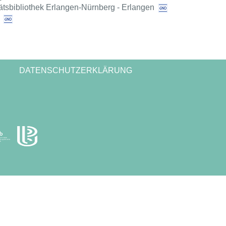
ätsbibliothek Erlangen-Nürnberg - Erlangen
DATENSCHUTZERKLÄRUNG