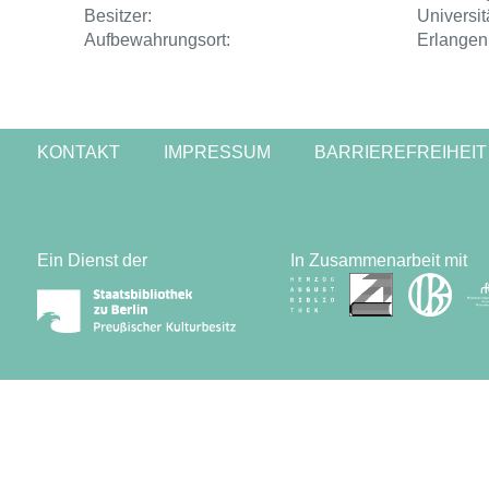
Besitzer:
Universit
Aufbewahrungsort:
Erlangen
KONTAKT
IMPRESSUM
BARRIEREFREIHEIT
Ein Dienst der
In Zusammenarbeit mit