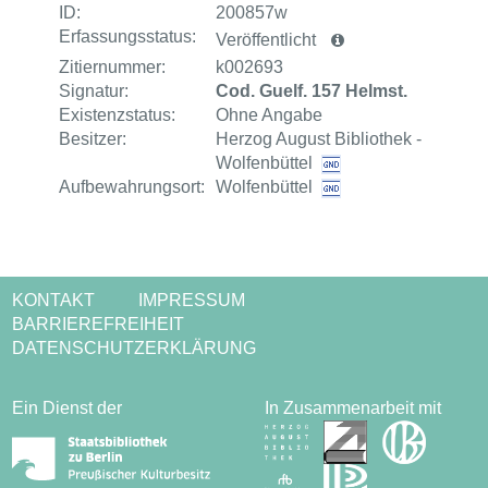
ID:
200857w
Erfassungsstatus:
Veröffentlicht
Zitiernummer:
k002693
Signatur:
Cod. Guelf. 157 Helmst.
Existenzstatus:
Ohne Angabe
Besitzer:
Herzog August Bibliothek -
Wolfenbüttel
Aufbewahrungsort:
Wolfenbüttel
KONTAKT
IMPRESSUM
BARRIEREFREIHEIT
DATENSCHUTZERKLÄRUNG
Ein Dienst der
In Zusammenarbeit mit