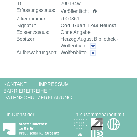
ID:
200184w
Erfassungsstatus:
Veröffentlicht
Zitiernummer:
k000861
Signatur:
Cod. Guelf. 1244 Helmst.
Existenzstatus:
Ohne Angabe
Besitzer:
Herzog August Bibliothek -
Wolfenbüttel
Aufbewahrungsort:
Wolfenbüttel
KONTAKT
IMPRESSUM
BARRIEREFREIHEIT
DATENSCHUTZERKLÄRUNG
Ein Dienst der
In Zusammenarbeit mit