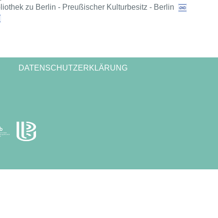
liothek zu Berlin - Preußischer Kulturbesitz - Berlin
DATENSCHUTZERKLÄRUNG