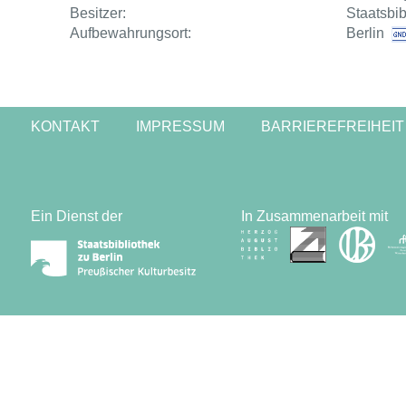
Besitzer:
Staatsbib
Aufbewahrungsort:
Berlin
KONTAKT
IMPRESSUM
BARRIEREFREIHEIT
Ein Dienst der
In Zusammenarbeit mit