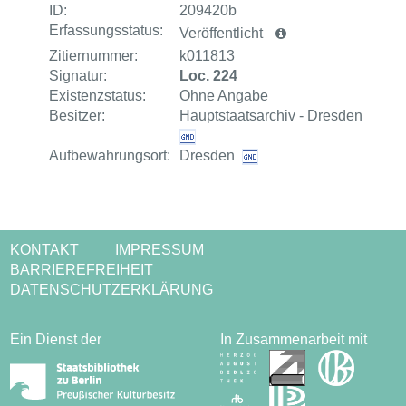
ID:
209420b
Erfassungsstatus:
Veröffentlicht
Zitiernummer:
k011813
Signatur:
Loc. 224
Existenzstatus:
Ohne Angabe
Besitzer:
Hauptstaatsarchiv - Dresden
Aufbewahrungsort:
Dresden
KONTAKT
IMPRESSUM
BARRIEREFREIHEIT
DATENSCHUTZERKLÄRUNG
Ein Dienst der
In Zusammenarbeit mit