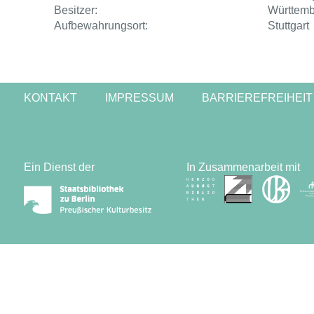
Besitzer:
Württembe
Aufbewahrungsort:
Stuttgart
KONTAKT
IMPRESSUM
BARRIEREFREIHEIT
Ein Dienst der
In Zusammenarbeit mit