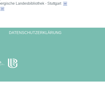
rgische Landesbibliothek - Stuttgart
DATENSCHUTZERKLÄRUNG