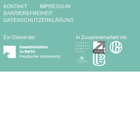
KONTAKT
IMPRESSUM
BARRIEREFREIHEIT
DATENSCHUTZERKLÄRUNG
Ein Dienst der
In Zusammenarbeit mit