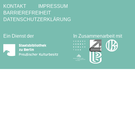
KONTAKT
IMPRESSUM
BARRIEREFREIHEIT
DATENSCHUTZERKLÄRUNG
Ein Dienst der
In Zusammenarbeit mit