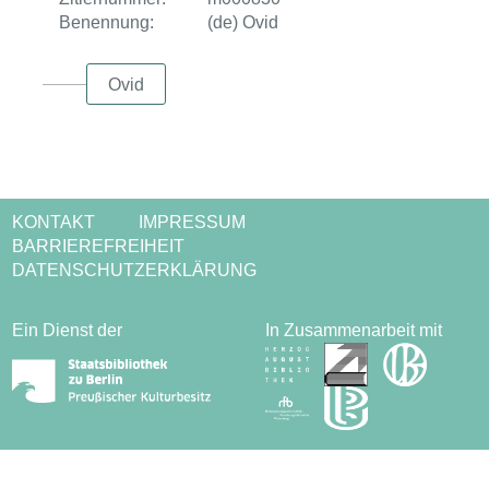
Benennung:
(de) Ovid
Ovid
KONTAKT
IMPRESSUM
BARRIEREFREIHEIT
DATENSCHUTZERKLÄRUNG
Ein Dienst der
In Zusammenarbeit mit